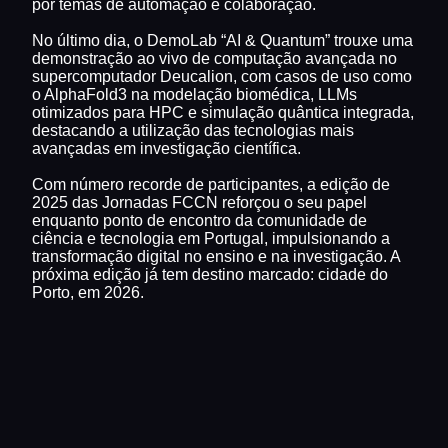
por temas de automação e colaboração.
No último dia, o DemoLab “AI & Quantum” trouxe uma
demonstração ao vivo de computação avançada no
supercomputador Deucalion, com casos de uso como
o AlphaFold3 na modelação biomédica, LLMs
otimizados para HPC e simulação quântica integrada,
destacando a utilização das tecnologias mais
avançadas em investigação científica.
Com número recorde de participantes, a edição de
2025 das Jornadas FCCN reforçou o seu papel
enquanto ponto de encontro da comunidade de
ciência e tecnologia em Portugal, impulsionando a
transformação digital no ensino e na investigação. A
próxima edição já tem destino marcado: cidade do
Porto, em 2026.