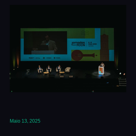
Maio 13, 2025