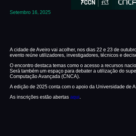
Setembro 16, 2025
A cidade de Aveiro vai acolher, nos dias 22 e 23 de outu
evento reúne utilizadores, investigadores, técnicos e de
O encontro destaca temas como o acesso a recursos naciona
Será também um espaço para debater a utilização do sup
Computação Avançada (CNCA).
A edição de 2025 conta com o apoio da Universidade de A
As inscrições estão abertas
aqui
.