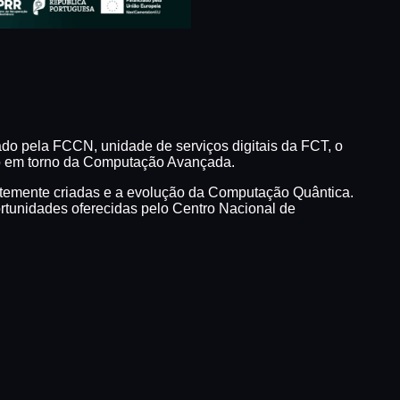
ado pela FCCN, unidade de serviços digitais da FCT, o
nto em torno da Computação Avançada.
centemente criadas e a evolução da Computação Quântica.
tunidades oferecidas pelo Centro Nacional de