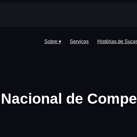
Sobre ▾
Serviços
Histórias de Suce
 Nacional de Compe