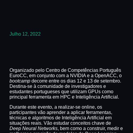
Julho 12, 2022
Organizado pelo Centro de Competências Português
EuroCC, em conjunto com a NVIDIA e a OpenACC, o
bootcamp
decorre entre os dias 12 e 13 de setembro.
Destina-se à comunidade de investigadores e
estudantes portugueses que utilizam GPUs como
principal ferramenta em HPC e Inteligência Artificial.
Durante este evento, a realizar-se online, os
participantes vão aprender a aplicar ferramentas,
técnicas e algoritmos de Inteligência Artificial em
situações reais. Vão estudar conceitos chave de
Deep Neural Networks
, bem como a construir, medir e