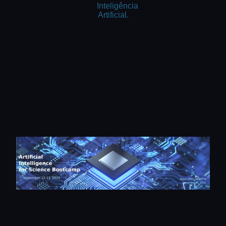
Inteligência
Artificial.