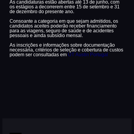
As candidaturas estão abertas até 13 de junho, com
os estágios a decorrerem entre 15 de setembro e 31
de dezembro do presente ano.
Consoante a categoria em que sejam admitidos, os
candidatos aceites poderão receber financiamento
para as viagens, seguro de saúde e de acidentes
pessoais e ainda subsídio mensal.
As inscrições e informações sobre documentação
necessária, critérios de seleção e cobertura de custos
podem ser consultadas em
UT Austin Portugal