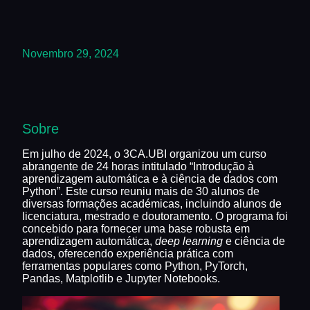
Novembro 29, 2024
Sobre
Em julho de 2024, o 3CA.UBI organizou um curso
abrangente de 24 horas intitulado “Introdução à
aprendizagem automática e à ciência de dados com
Python”. Este curso reuniu mais de 30 alunos de
diversas formações académicas, incluindo alunos de
licenciatura, mestrado e doutoramento. O programa foi
concebido para fornecer uma base robusta em
aprendizagem automática,
deep learning
e ciência de
dados, oferecendo experiência prática com
ferramentas populares como Python, PyTorch,
Pandas, Matplotlib e Jupyter Notebooks.