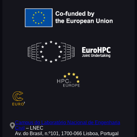
Campus do Laboratório Nacional de Engenharia
Civil
– LNEC
Av. do Brasil, n.º101, 1700-066 Lisboa, Portugal