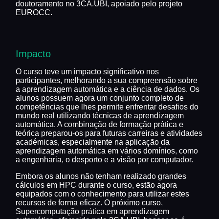
doutoramento no 3CA.UBI, apoiado pelo projeto
EUROCC.
Impacto
O curso teve um impacto significativo nos
participantes, melhorando a sua compreensão sobre
a aprendizagem automática e a ciência de dados. Os
alunos possuem agora um conjunto completo de
competências que lhes permite enfrentar desafios do
mundo real utilizando técnicas de aprendizagem
automática. A combinação de formação prática e
teórica preparou-os para futuras carreiras e atividades
académicas, especialmente na aplicação da
aprendizagem automática em vários domínios, como
a engenharia, o desporto e a visão por computador.
Embora os alunos não tenham realizado grandes
cálculos em HPC durante o curso, estão agora
equipados com o conhecimento para utilizar estes
recursos de forma eficaz. O próximo curso,
Supercomputação prática em aprendizagem