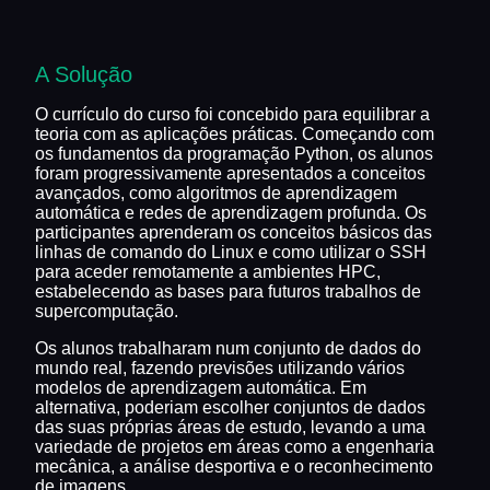
A Solução
O currículo do curso foi concebido para equilibrar a
teoria com as aplicações práticas. Começando com
os fundamentos da programação Python, os alunos
foram progressivamente apresentados a conceitos
avançados, como algoritmos de aprendizagem
automática e redes de aprendizagem profunda. Os
participantes aprenderam os conceitos básicos das
linhas de comando do Linux e como utilizar o SSH
para aceder remotamente a ambientes HPC,
estabelecendo as bases para futuros trabalhos de
supercomputação.
Os alunos trabalharam num conjunto de dados do
mundo real, fazendo previsões utilizando vários
modelos de aprendizagem automática. Em
alternativa, poderiam escolher conjuntos de dados
das suas próprias áreas de estudo, levando a uma
variedade de projetos em áreas como a engenharia
mecânica, a análise desportiva e o reconhecimento
de imagens.