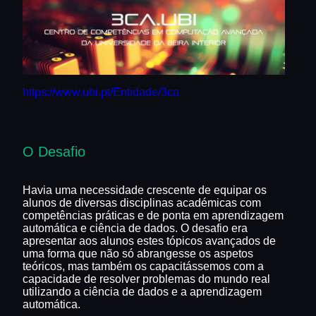
https://www.ubi.pt/Entidade/3ca
O Desafio
Havia uma necessidade crescente de equipar os
alunos de diversas disciplinas académicas com
competências práticas e de ponta em aprendizagem
automática e ciência de dados. O desafio era
apresentar aos alunos estes tópicos avançados de
uma forma que não só abrangesse os aspetos
teóricos, mas também os capacitássemos com a
capacidade de resolver problemas do mundo real
utilizando a ciência de dados e a aprendizagem
automática.