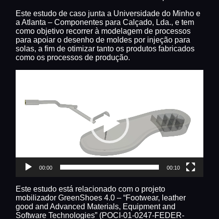
Este estudo de caso junta a Universidade do Minho e
a Atlanta – Componentes para Calçado, Lda., e tem
como objetivo recorrer à modelagem de processos
para apoiar o desenho de moldes por injeção para
solas, a fim de otimizar tanto os produtos fabricados
como os processos de produção.
Reprodutor
de
vídeo
00:00
00:10
Este estudo está relacionado com o projeto
mobilizador GreenShoes 4.0 – “Footwear, leather
good and Advanced Materials, Equipment and
Software Technologies” (POCI-01-0247-FEDER-