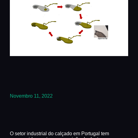
Novembro 11, 2022
O setor industrial do calçado em Portugal tem