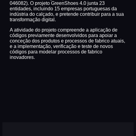
046082). O projeto GreenShoes 4.0 junta 23
entidades, incluindo 15 empresas portuguesas da
indústria do calçado, e pretende contribuir para a sua
transformação digital.
A atividade do projeto compreende a aplicação de
códigos previamente desenvolvidos para apoiar a
conceção dos produtos e processos de fabrico atuais,
e a implementação, verificação e teste de novos
códigos para modelar processos de fabrico
inovadores.