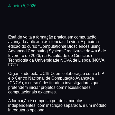
Janeiro 5, 2026
Está de volta a formação prática em computação
avançada aplicada às ciências da vida. A próxima
edição do curso “Computational Biosciences using
Advanced Computing Systems” realiza-se de 4 a 6 de
fevereiro de 2026, na Faculdade de Ciências e
Tecnologia da Universidade NOVA de Lisboa (NOVA
FCT).
Organizado pela UCIBIO, em colaboração com o LIP
e o Centro Nacional de Computação Avançada
(CNCA), o curso é destinado a investigadores que
pretendem iniciar projetos com necessidades
computacionais exigentes.
A formação é composta por dois módulos
independentes, com inscrição separada, e um módulo
introdutório opcional.