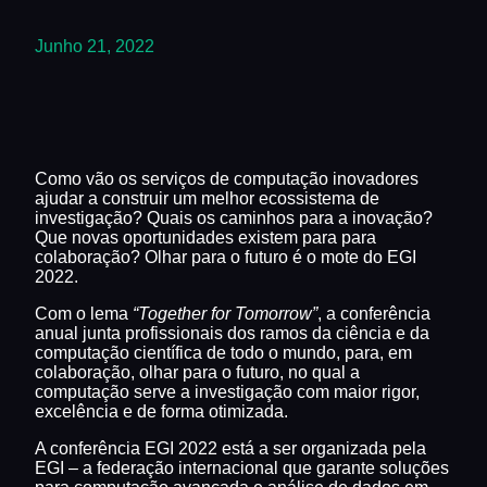
Junho 21, 2022
Como vão os serviços de computação inovadores
ajudar a construir um melhor ecossistema de
investigação? Quais os caminhos para a inovação?
Que novas oportunidades existem para para
colaboração? Olhar para o futuro é o mote do EGI
2022.
Com o lema
“Together for Tomorrow”
, a conferência
anual junta profissionais dos ramos da ciência e da
computação científica de todo o mundo, para, em
colaboração, olhar para o futuro, no qual a
computação serve a investigação com maior rigor,
excelência e de forma otimizada.
A conferência EGI 2022 está a ser organizada pela
EGI – a federação internacional que garante soluções