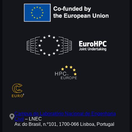
Campus do Laboratório Nacional de Engenharia
Civil
– LNEC
Av. do Brasil, n.º101, 1700-066 Lisboa, Portugal