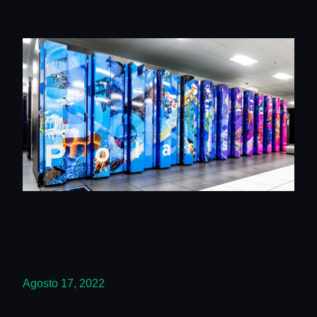
Agosto 17, 2022