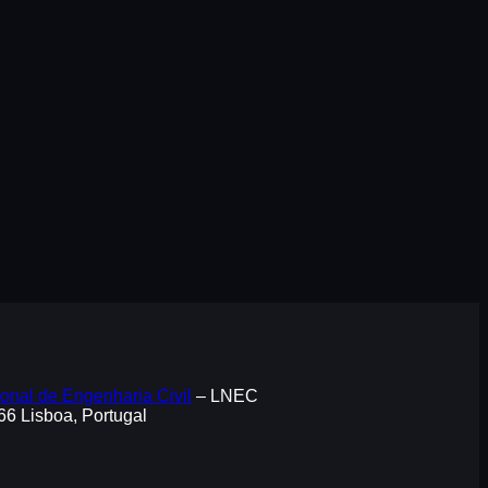
onal de Engenharia Civil
– LNEC
066 Lisboa, Portugal