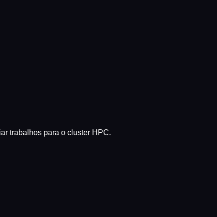
r trabalhos para o cluster HPC.