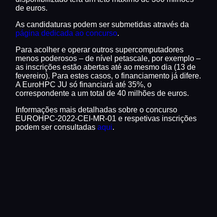
de euros.
As candidaturas podem ser submetidas através da
página dedicada ao concurso
.
Para acolher e operar outros supercomputadores
menos poderosos – de nível petascale, por exemplo –
as inscrições estão abertas até ao mesmo dia (13 de
fevereiro). Para estes casos, o financiamento já difere.
A EuroHPC JU só financiará até 35%, o
correspondente a um total de 40 milhões de euros.
Informações mais detalhadas sobre o concurso
EUROHPC-2022-CEI-MR-01 e respetivas inscrições
podem ser consultadas
aqui
.