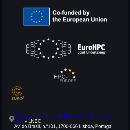
Campus do Laboratório Nacional de Engenharia
Civil
– LNEC
Av. do Brasil, n.º101, 1700-066 Lisboa, Portugal