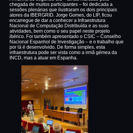
chegada de muitos participantes – foi dedicada a
sessões plenárias que ilustraram os dois principais
atores da IBERGRID. Jorge Gomes, do LIP, ficou
encarregue de dar a conhecer a Infraestrutura
Nacional de Computação Distribuída e as suas
atividades, bem como o seu papel neste projeto
ibérico. Foi também apresentado o CSIC – Conselho
Nacional Espanhol de Investigação – e o trabalho que
por lá é desenvolvido. De forma simples, esta
infraestrutura pode ser vista como a irmã gémea da
INCD, mas a atuar em Espanha.