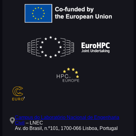
Campus do Laboratório Nacional de Engenharia
Civil
– LNEC
Av. do Brasil, n.º101, 1700-066 Lisboa, Portugal