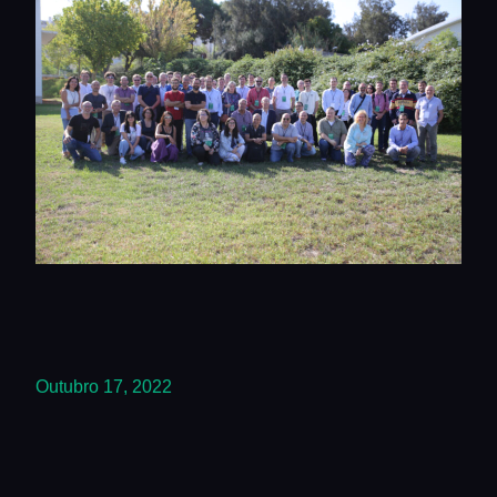
Outubro 17, 2022