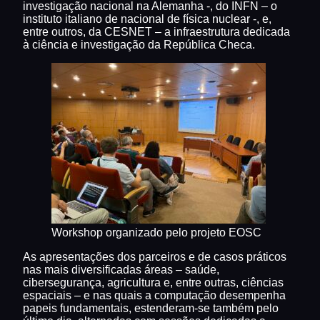
investigação nacional na Alemanha -, do INFN – o
instituto italiano de nacional de física nuclear -, e,
entre outros, da CESNET – a infraestrutura dedicada
à ciência e investigação da República Checa.
Workshop organizado pelo projeto EOSC
As apresentações dos parceiros e de casos práticos
nas mais diversificadas áreas – saúde,
cibersegurança, agricultura e, entre outras, ciências
espaciais – e nas quais a computação desempenha
papeis fundamentais, estenderam-se também pelo