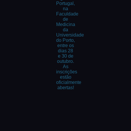
Portugal,
na
Faculdade
de
Medicina
da
Universidade
do Porto,
entre os
dias 28
e 30 de
outubro.
As
inscrições
estão
oficialmente
abertas!