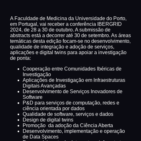
A Faculdade de Medicina da Universidade do Porto,
em Portugal, vai receber a conferência IBERGRID
2024, de 28 a 30 de outubro. A submissão de
abstracts está a decorrer até 30 de setembro. As áreas
temáticas desta edição focam-se no desenvolvimento,
qualidade de integração e adoção de serviços,
aplicações e digital twins para apoiar a investigação
de ponta:
Cooperação entre Comunidades Ibéricas de
Investigação
Aplicações de Investigação em Infraestruturas
Digitais Avançadas
Desenvolvimento de Serviços Inovadores de
Software
P&D para serviços de computação, redes e
ciência orientada por dados
Qualidade de software, serviços e dados
Design de digital twins
Promoção da adoção da Ciência Aberta
Desenvolvimento, implementação e operação
de Data Spaces