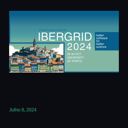
Julho 8, 2024