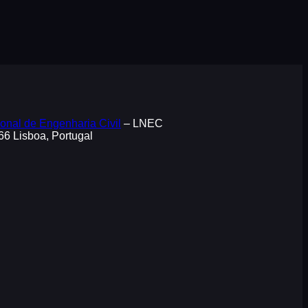
onal de Engenharia Civil
– LNEC
066 Lisboa, Portugal