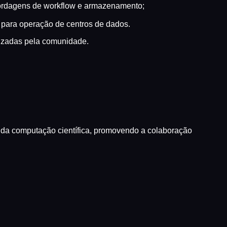
abordagens de workflow e armazenamento;
 para operação de centros de dados.
ilizadas pela comunidade.
a da computação científica, promovendo a colaboração