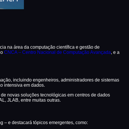
cia na área da computação científica e gestão de
do
CNCA – Centro Nacional de Computação Avançada
, e a
mação, incluindo engenheiros, administradores de sistemas
ão intensiva em dados.
o de novas soluções tecnológicas em centros de dados
, JLAB, entre muitas outras.
ng – e destacará tópicos emergentes, como: