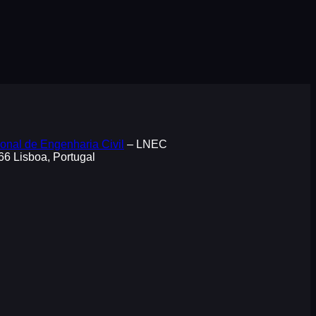
onal de Engenharia Civil
– LNEC
066 Lisboa, Portugal