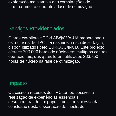
exploração mais ampla das combinações de
hiperparâmetros durante a fase de otimização.
Serviços Providenciados
O projecto-piloto HPCvLAB@CVA-UA proporcionou
os recursos de HPC necessários a esta dissertação,
disponibilizados pelo EUROCC/INCD. Este projecto
oferece 300.000 horas de núcleo em múltiplos centros
operacionais, das quais foram utilizados 233.750
horas de núcleo na fase de otimização.
Impacto
O acesso a recursos de HPC tornou possível a
realização de experiências essenciais,
desempenhando um papel crucial no sucesso da
conclusão desta dissertação de mestrado.