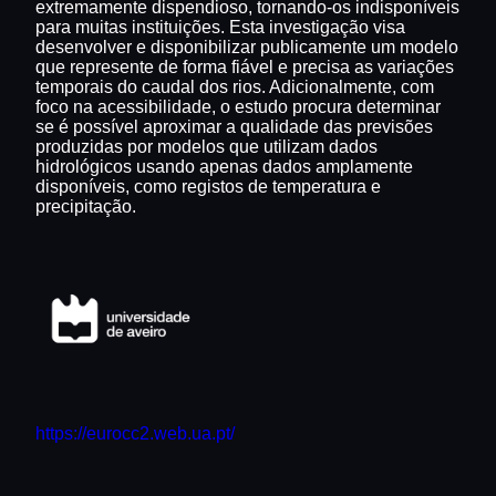
extremamente dispendioso, tornando-os indisponíveis
para muitas instituições. Esta investigação visa
desenvolver e disponibilizar publicamente um modelo
que represente de forma fiável e precisa as variações
temporais do caudal dos rios. Adicionalmente, com
foco na acessibilidade, o estudo procura determinar
se é possível aproximar a qualidade das previsões
produzidas por modelos que utilizam dados
hidrológicos usando apenas dados amplamente
disponíveis, como registos de temperatura e
precipitação.
https://eurocc2.web.ua.pt/