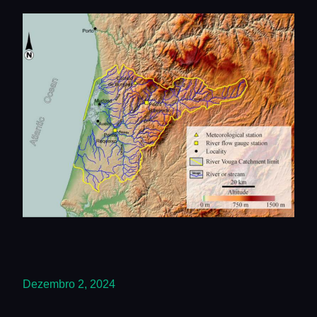
Dezembro 2, 2024