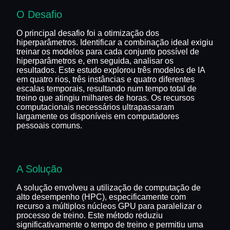
O Desafio
O principal desafio foi a otimização dos
hiperparâmetros. Identificar a combinação ideal exigiu
treinar os modelos para cada conjunto possível de
hiperparâmetros e, em seguida, analisar os
resultados. Este estudo explorou três modelos de IA
em quatro rios, três instâncias e quatro diferentes
escalas temporais, resultando num tempo total de
treino que atingiu milhares de horas. Os recursos
computacionais necessários ultrapassaram
largamente os disponíveis em computadores
pessoais comuns.
A Solução
A solução envolveu a utilização de computação de
alto desempenho (HPC), especificamente com
recurso a múltiplos núcleos GPU para paralelizar o
processo de treino. Este método reduziu
significativamente o tempo de treino e permitiu uma