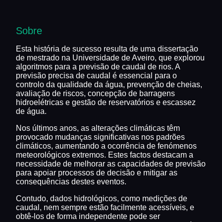
Sobre
Esta história de sucesso resulta de uma dissertação
de mestrado na Universidade de Aveiro, que explorou
algoritmos para a previsão de caudal de rios. A
previsão precisa de caudal é essencial para o
controlo da qualidade da água, prevenção de cheias,
avaliação de riscos, concepção de barragens
hidroelétricas e gestão de reservatórios e escassez
de água.
Nos últimos anos, as alterações climáticas têm
provocado mudanças significativas nos padrões
climáticos, aumentando a ocorrência de fenómenos
meteorológicos extremos. Estes factos destacam a
necessidade de melhorar as capacidades de previsão
para apoiar processos de decisão e mitigar as
consequências destes eventos.
Contudo, dados hidrológicos, como medições de
caudal, nem sempre estão facilmente acessíveis, e
obtê-los de forma independente pode ser