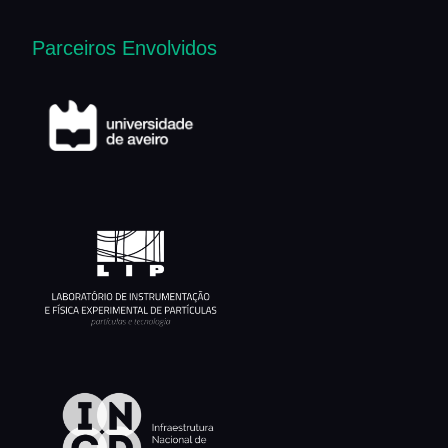
Parceiros Envolvidos