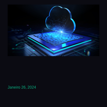
Janeiro 26, 2024