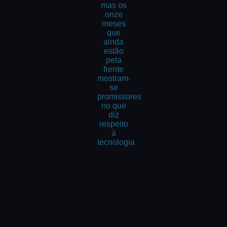
mas os
onze
meses
que
ainda
estão
pela
frente
mostram-
se
promissores
no que
diz
respeito
à
tecnologia