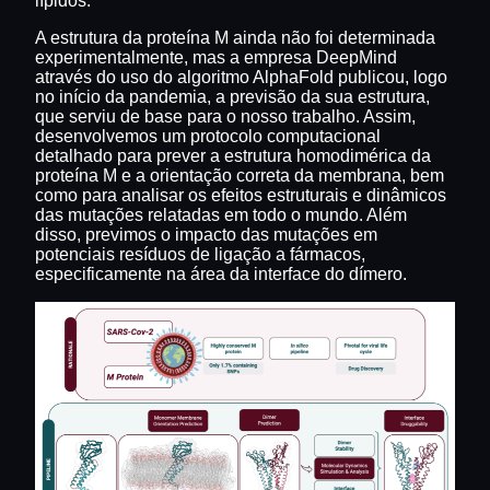
lípidos.
A estrutura da proteína M ainda não foi determinada
experimentalmente, mas a empresa DeepMind
através do uso do algoritmo AlphaFold publicou, logo
no início da pandemia, a previsão da sua estrutura,
que serviu de base para o nosso trabalho. Assim,
desenvolvemos um protocolo computacional
detalhado para prever a estrutura homodimérica da
proteína M e a orientação correta da membrana, bem
como para analisar os efeitos estruturais e dinâmicos
das mutações relatadas em todo o mundo. Além
disso, previmos o impacto das mutações em
potenciais resíduos de ligação a fármacos,
especificamente na área da interface do dímero.