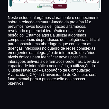
Neste estudo, alargámos claramente o conhecimento
sobre a relação estrutura-função da proteína M e
previmos novos locais de ligação a fármacos,
revelando o potencial terapêutico deste alvo
biológico. Estamos agora a utilizar algoritmos
computacionais dispendiosos de inteligência artificial
para construir uma abordagem que considera as
doenças infeciosas no quadro de redes complexas
emergentes da integração de informação de vários
níveis ómicos para identificar novas possíveis
interações antivirais de fármacos-proteínas. Devido à
capacidade informática necessária, a utilização do
Cluster Navigator – Laboratório de Computação
Avançada (LCA) da Universidade de Coimbra, será
fundamental para a prossecução dos nossos
objetivos.