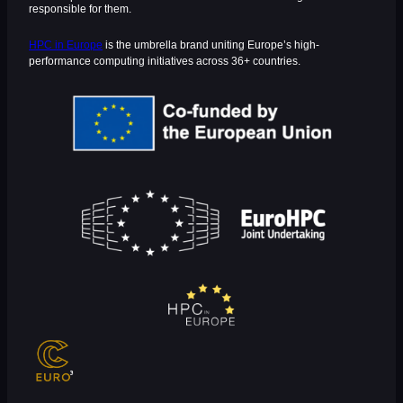
responsible for them.
HPC in Europe
is the umbrella brand uniting Europe’s high-
performance computing initiatives across 36+ countries.