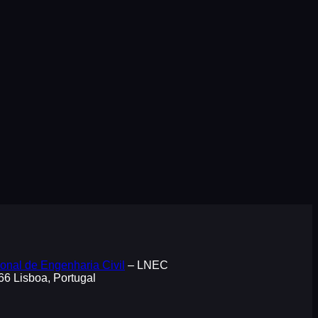
onal de Engenharia Civil
– LNEC
066 Lisboa, Portugal