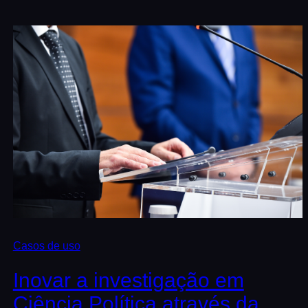
Casos de uso
Inovar a investigação em
Ciência Política através da