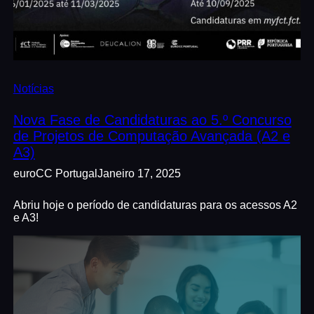
Notícias
Nova Fase de Candidaturas ao 5.º Concurso
de Projetos de Computação Avançada (A2 e
A3)
euroCC Portugal
Janeiro 17, 2025
Abriu hoje o período de candidaturas para os acessos A2
e A3!