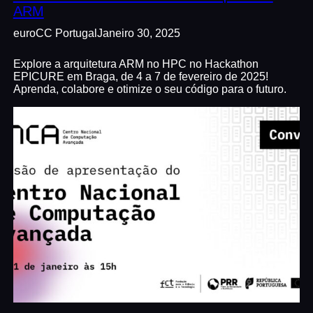
ARM
euroCC Portugal
Janeiro 30, 2025
Explore a arquitetura ARM no HPC no Hackathon
EPICURE em Braga, de 4 a 7 de fevereiro de 2025!
Aprenda, colabore e otimize o seu código para o futuro.