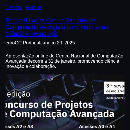
Eventos
, 
Notícias
Portugal Lança Centro Nacional de
Computação Avançada para Impulsionar
Ciência e Tecnologia
euroCC Portugal
Janeiro 20, 2025
Apresentação online do Centro Nacional de Computação
Avançada decorre a 31 de janeiro, promovendo ciência,
inovação e colaboração.