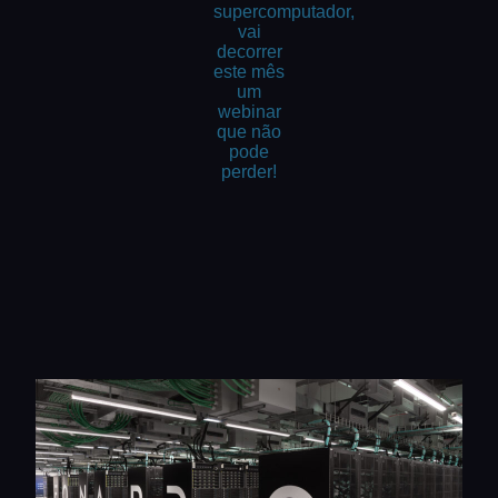
supercomputador,
vai
decorrer
este mês
um
webinar
que não
pode
perder!