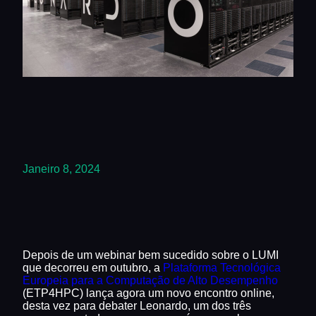
Janeiro 8, 2024
Depois de um webinar bem sucedido sobre o LUMI
que decorreu em outubro, a
Plataforma Tecnológica
Europeia para a Computação de Alto Desempenho
(ETP4HPC) lança agora um novo encontro online,
desta vez para debater Leonardo, um dos três