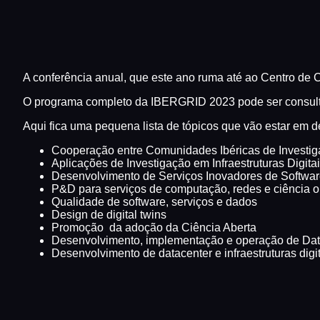
A conferência anual, que este ano ruma até ao Centro de C
O programa completo da IBERGRID 2023 pode ser consul
Aqui fica uma pequena lista de tópicos que vão estar em
Cooperação entre Comunidades Ibéricas de Investi
Aplicações de Investigação em Infraestruturas Digit
Desenvolvimento de Serviços Inovadores de Softwa
P&D para serviços de computação, redes e ciência o
Qualidade de software, serviços e dados
Design de digital twins
Promoção da adoção da Ciência Aberta
Desenvolvimento, implementação e operação de Da
Desenvolvimento de datacenter e infraestruturas digita