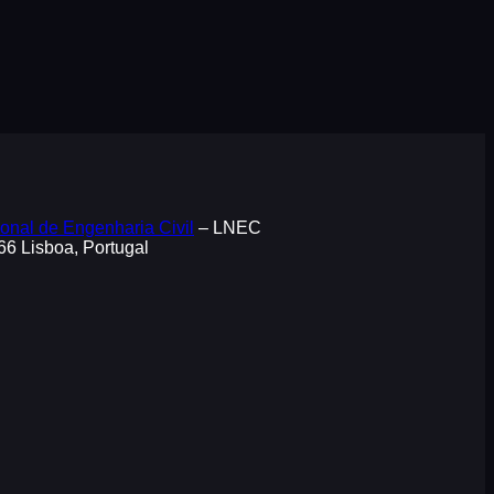
onal de Engenharia Civil
– LNEC
066 Lisboa, Portugal