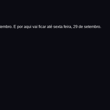
bro. E por aqui vai ficar até sexta feira, 29 de setembro.