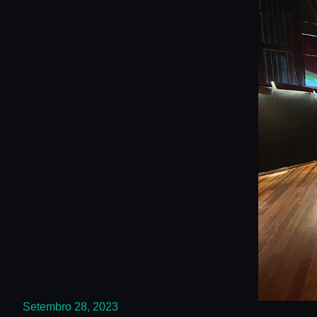
Setembro 28, 2023