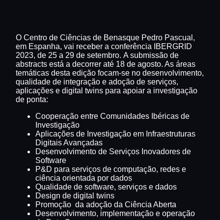
O Centro de Ciências de Benasque Pedro Pascual,
em Espanha, vai receber a conferência IBERGRID
2023, de 25 a 29 de setembro. A submissão de
abstracts está a decorrer até 18 de agosto. As áreas
temáticas desta edição focam-se no desenvolvimento,
qualidade de integração e adoção de serviços,
aplicações e digital twins para apoiar a investigação
de ponta:
Cooperação entre Comunidades Ibéricas de
Investigação
Aplicações de Investigação em Infraestruturas
Digitais Avançadas
Desenvolvimento de Serviços Inovadores de
Software
P&D para serviços de computação, redes e
ciência orientada por dados
Qualidade de software, serviços e dados
Design de digital twins
Promoção da adoção da Ciência Aberta
Desenvolvimento, implementação e operação