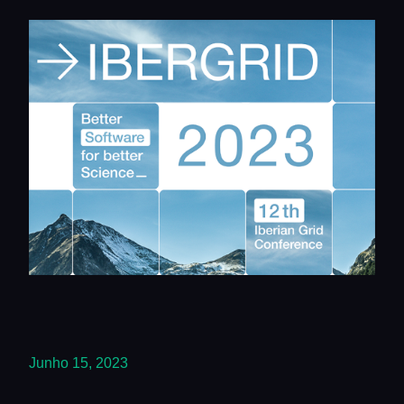
Junho 15, 2023