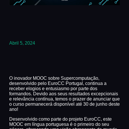
Abril 5, 2024
O inovador MOOC sobre Supercomputação,
desenvolvido pelo EuroCC Portugal, continua a
receber elogios e entusiasmo por parte dos
formandos. Devido aos seus resultados excepcionais
e relevância contínua, temos o prazer de anunciar que
o curso permanecerá disponível até 30 de junho deste
ano!
Desenvolvido como parte do projeto EuroCC, este
MOOC em língua portuguesa é o primeiro do seu