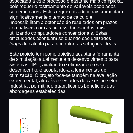
associada a este processo é bastante mais complexa,
pois requer o rastreamento de variáveis acopladas
suplementares. Estes requisitos adicionais aumentam
significativamente o tempo de cálculo e
impossibilitam a obtenção de resultados em prazos
compatíveis com as necessidades industriais,
utilizando computadores convencionais. Estas
dificuldades acentuam-se quando são utilizados
loops
de cálculo para encontrar as soluções ideais.
Este projeto tem como objetivo adaptar a ferramenta
de simulação atualmente em desenvolvimento para
sistemas HPC, avaliando e otimizando o seu
desempenho, e acoplando-a a ferramentas de
otimização. O projeto foca-se também na avaliação
experimental, através de estudos de casos no setor
industrial, permitindo quantificar os benefícios das
abordagens estabelecidas.