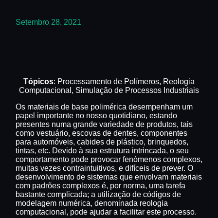
Setembro 28, 2021
Tópicos
: Processamento de Polímeros, Reologia
Computacional, Simulação de Processos Industriais
Os materiais de base polimérica desempenham um
papel importante no nosso quotidiano, estando
presentes numa grande variedade de produtos, tais
como vestuário, escovas de dentes, componentes
para automóveis, cabides de plástico, brinquedos,
tintas, etc. Devido à sua estrutura intrincada, o seu
comportamento pode provocar fenómenos complexos,
muitas vezes contraintuitivos, e difíceis de prever. O
desenvolvimento de sistemas que envolvam materiais
com padrões complexos é, por norma, uma tarefa
bastante complicada; a utilização de códigos de
modelagem numérica, denominada reologia
computacional, pode ajudar a facilitar este processo.