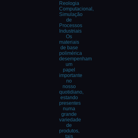
Reologia
Computacional,
Simulação
de
Processos
Industriais
Os
materiais
de base
polimérica
desempenham
um
papel
importante
no
nosso
quotidiano,
estando
presentes
numa
grande
variedade
de
produtos,
tais