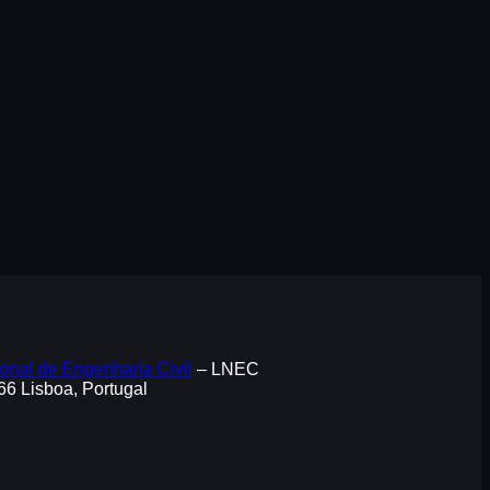
onal de Engenharia Civil
– LNEC
066 Lisboa, Portugal