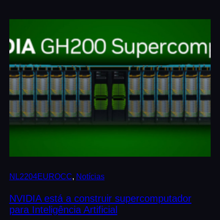
NL2204EUROCC
, 
Notícias
NVIDIA está a construir supercomputador
para Inteligência Artificial