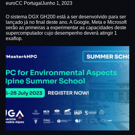
euroCC Portugal
Junho 1, 2023
O sistema DGX GH200 está a ser desenvolvido para ser
lançado já no final deste ano. A Google, Meta e Microsoft
serão as primeiras a experimentar as capacidades deste
supercomputador cujo desempenho deverá atingir 1
exaflop.