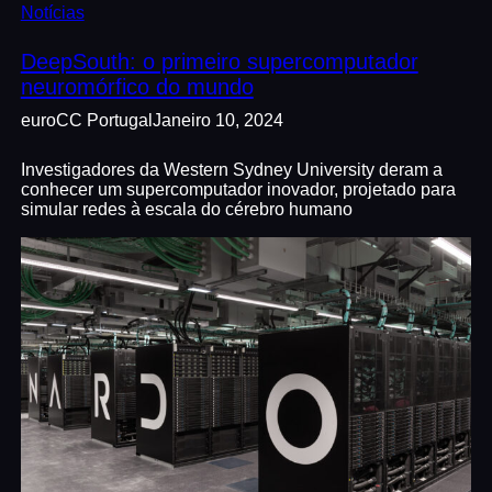
Notícias
DeepSouth: o primeiro supercomputador
neuromórfico do mundo
euroCC Portugal
Janeiro 10, 2024
Investigadores da Western Sydney University deram a
conhecer um supercomputador inovador, projetado para
simular redes à escala do cérebro humano