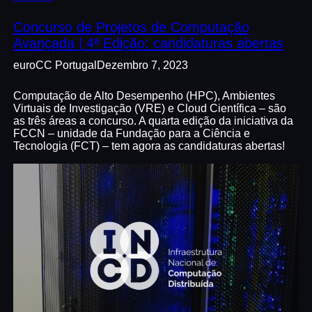
Concurso de Projetos de Computação
Avançada | 4ª Edição: candidaturas abertas
euroCC Portugal
Dezembro 7, 2023
Computação de Alto Desempenho (HPC), Ambientes
Virtuais de Investigação (VRE) e Cloud Científica – são
as três áreas a concurso. A quarta edição da iniciativa da
FCCN – unidade da Fundação para a Ciência e
Tecnologia (FCT) – tem agora as candidaturas abertas!