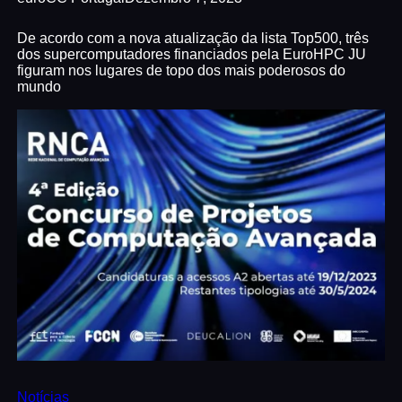
De acordo com a nova atualização da lista Top500, três
dos supercomputadores financiados pela EuroHPC JU
figuram nos lugares de topo dos mais poderosos do
mundo
Notícias