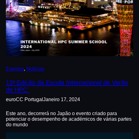
Eventos
, 
Notícias
13ª Edição da Escola Internacional de Verão
de HPC
euroCC Portugal
Janeiro 17, 2024
Este ano, decorrerá no Japão o evento criado para
potenciar o desempenho de académicos de várias partes
do mundo