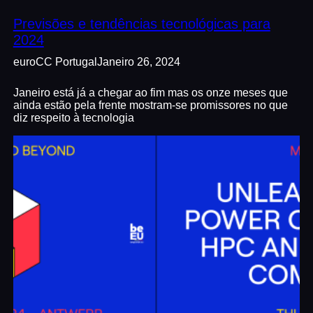
Previsões e tendências tecnológicas para
2024
euroCC Portugal
Janeiro 26, 2024
Janeiro está já a chegar ao fim mas os onze meses que
ainda estão pela frente mostram-se promissores no que
diz respeito à tecnologia