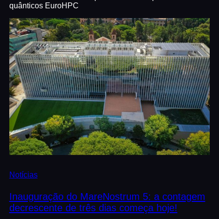
quânticos EuroHPC
Notícias
Inauguração do MareNostrum 5: a contagem
decrescente de três dias começa hoje!