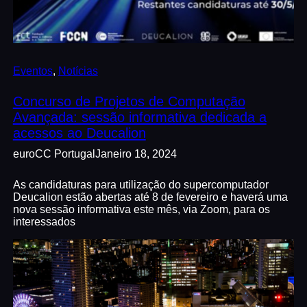
Eventos
, 
Notícias
Concurso de Projetos de Computação
Avançada: sessão informativa dedicada a
acessos ao Deucalion
euroCC Portugal
Janeiro 18, 2024
As candidaturas para utilização do supercomputador
Deucalion estão abertas até 8 de fevereiro e haverá uma
nova sessão informativa este mês, via Zoom, para os
interessados