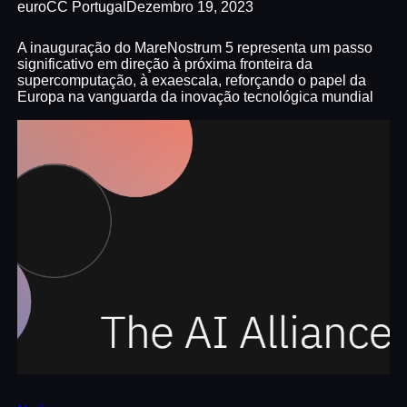
euroCC Portugal
Dezembro 19, 2023
A inauguração do MareNostrum 5 representa um passo
significativo em direção à próxima fronteira da
supercomputação, à exaescala, reforçando o papel da
Europa na vanguarda da inovação tecnológica mundial