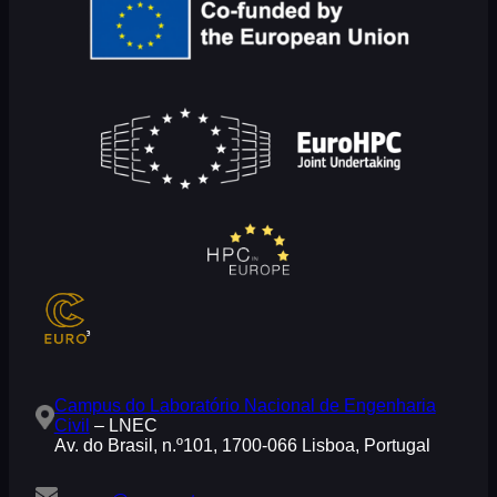
Campus do Laboratório Nacional de Engenharia
Civil
– LNEC
Av. do Brasil, n.º101, 1700-066 Lisboa, Portugal