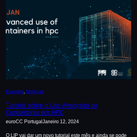
Eventos
, 
Notícias
Tutorial sobre o Uso Avançado de
Contentores em HPC
euroCC Portugal
Janeiro 12, 2024
O LIP vai dar um novo tutorial este mês e ainda se pode