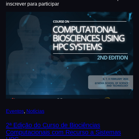
inscrever para participar
Eventos
, 
Notícias
2ª Edição do Curso de Biociências
Computacionais com Recurso a Sistemas