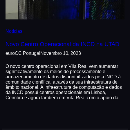
Notícias
Novo Centro Operacional da INCD na UTAD
euroCC Portugal
Novembro 10, 2023
O novo centro operacional em Vila Real vem aumentar
significativamente os meios de processamento e
armazenamento de dados disponibilizados pela INCD à
comunidade científica, através da sua infraestrutura de
âmbito nacional. A infraestrutura de computação e dados
da INCD possui centros operacionais em Lisboa,
Coimbra e agora também em Vila Real com o apoio da…