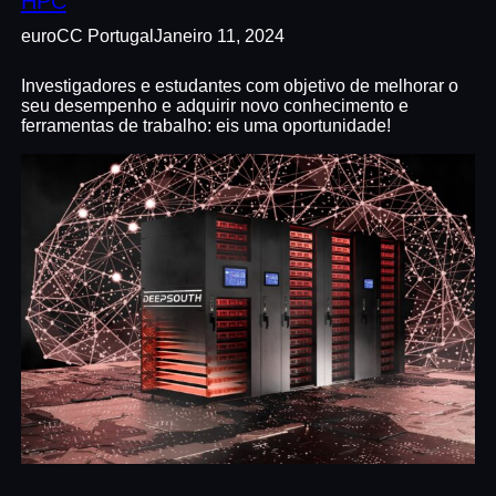
HPC
euroCC Portugal
Janeiro 11, 2024
Investigadores e estudantes com objetivo de melhorar o
seu desempenho e adquirir novo conhecimento e
ferramentas de trabalho: eis uma oportunidade!