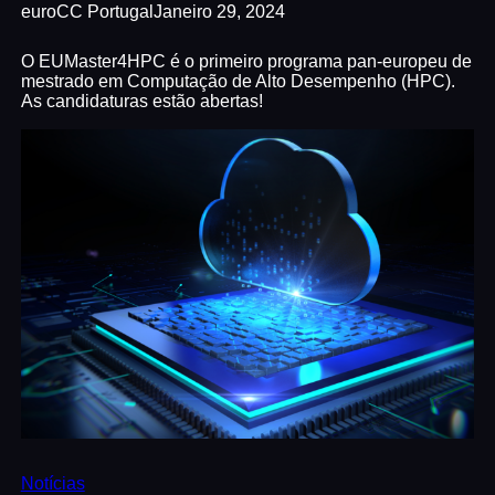
euroCC Portugal
Janeiro 29, 2024
O EUMaster4HPC é o primeiro programa pan-europeu de
mestrado em Computação de Alto Desempenho (HPC).
As candidaturas estão abertas!
Notícias