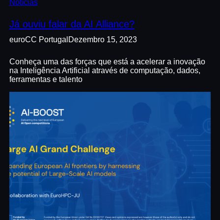
Notícias
Já ouviu falar da AI Alliance?
euroCC Portugal
Dezembro 15, 2023
Conheça uma das forças que está a acelerar a inovação
na Inteligência Artificial através de computação, dados,
ferramentas e talento